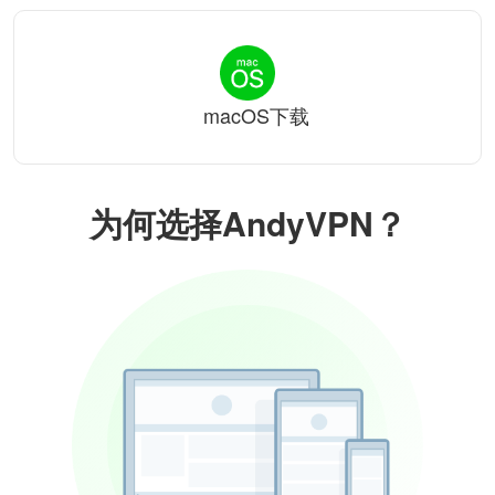
macOS下载
为何选择AndyVPN？