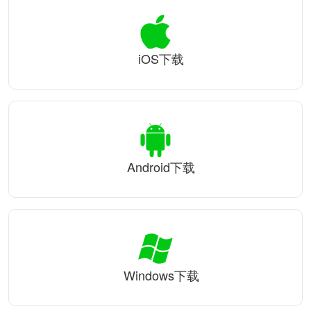
iOS下载
Android下载
Windows下载