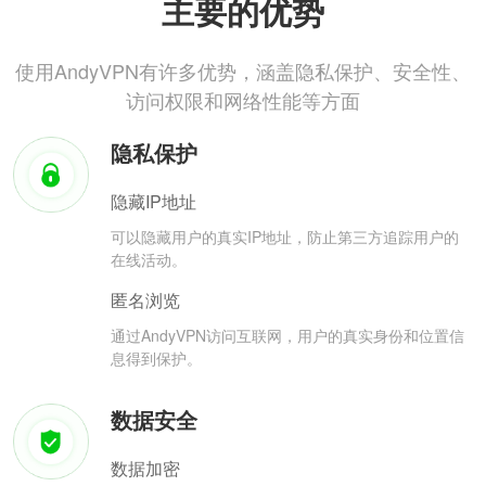
主要的优势
使用AndyVPN有许多优势，涵盖隐私保护、安全性、
访问权限和网络性能等方面
隐私保护
隐藏IP地址
可以隐藏用户的真实IP地址，防止第三方追踪用户的
在线活动。
匿名浏览
通过AndyVPN访问互联网，用户的真实身份和位置信
息得到保护。
数据安全
数据加密