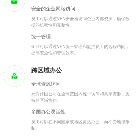
安全的企业网络访问
员工可以通过VPN安全地访问企业内部资源，确保数
据的机密性和完整性。
统一管理
企业可以通过VPN统一管理和监控员工的远程访问，
提高安全性和管理效率。
跨区域办公
全球资源访问
允许跨国公司在全球范围内统一访问和共享资源，支
持跨区域协作。
多国办公灵活性
员工可以在不同国家或地区灵活办公，而不受地域限
制。