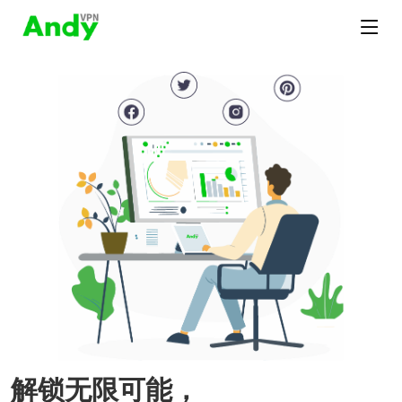
解锁无限可能，