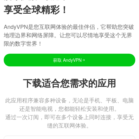
享受全球精彩！
AndyVPN是您互联网体验的最佳伴侣，它帮助您突破
地理边界和网络屏障。让您可以尽情地享受这个无界
限的数字世界！
获取 AndyVPN
下载适合您需求的应用
此应用程序兼容多种设备，无论是手机、平板、电脑
还是智能电视，您都能轻松安装和使用。
通过一次订阅，即可在多个设备上同时连接，享受无
缝的互联网体验。