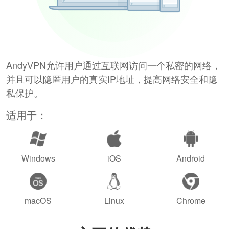
AndyVPN允许用户通过互联网访问一个私密的网络，
并且可以隐匿用户的真实IP地址，提高网络安全和隐
私保护。
适用于：
Windows
iOS
Android
macOS
Linux
Chrome