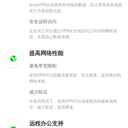
AndyVPN会加密所有传输的数据，防止黑客和其他恶
意行为者窃取信息。
安全远程访问
企业员工可以通过VPN安全地访问公司内部网络资
源，无需担心数据泄露。
提高网络性能
避免带宽限制
使用VPN可以隐藏流量类型，防止限速，提供更好的
网络体验。
减少延迟
在某些情况下，使用VPN可以选择更快的服务器路
径，减少延迟，提高网速。
远程办公支持