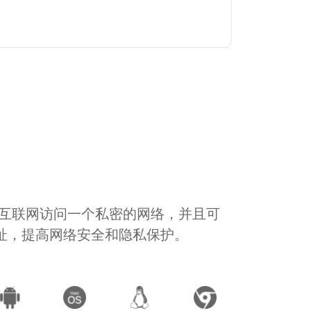
通过互联网访问一个私密的网络，并且可
地址，提高网络安全和隐私保护。