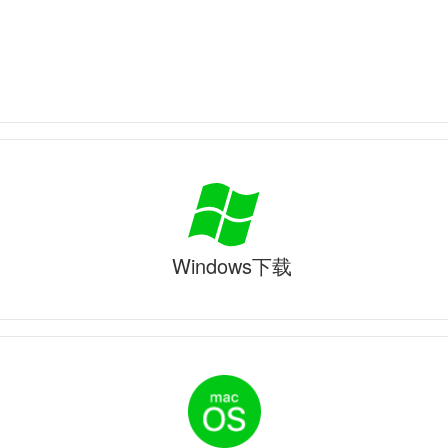
Windows下载