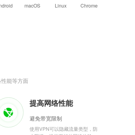
ndroid
macOS
Linux
Chrome
络性能等方面
提高网络性能
避免带宽限制
使用VPN可以隐藏流量类型，防