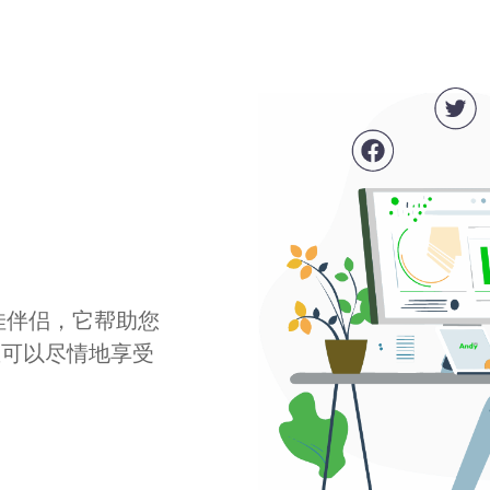
最佳伴侣，它帮助您
您可以尽情地享受