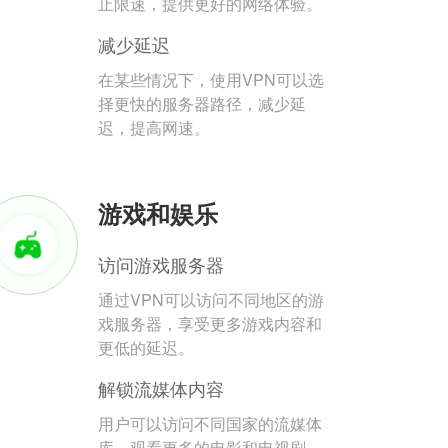
止限速，提供更好的网络体验。
减少延迟
在某些情况下，使用VPN可以选
择更快的服务器路径，减少延
迟，提高网速。
游戏和娱乐
访问游戏服务器
通过VPN可以访问不同地区的游
戏服务器，享受更多游戏内容和
更低的延迟。
解锁流媒体内容
用户可以访问不同国家的流媒体
库，观看更多的电影和电视剧。