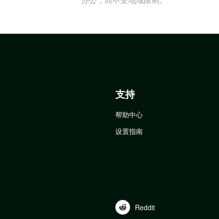
支持
帮助中心
设置指南
Reddit