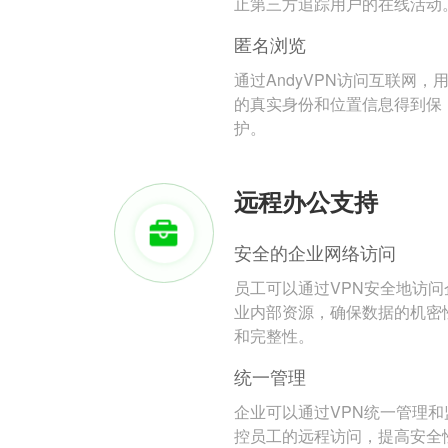
止第三方追踪用户的在线活动
匿名浏览
通过AndyVPN访问互联网，
的真实身份和位置信息得到保
护。
远程办公支持
安全的企业网络访问
员工可以通过VPN安全地访问
业内部资源，确保数据的机密
和完整性。
统一管理
企业可以通过VPN统一管理和
控员工的远程访问，提高安全