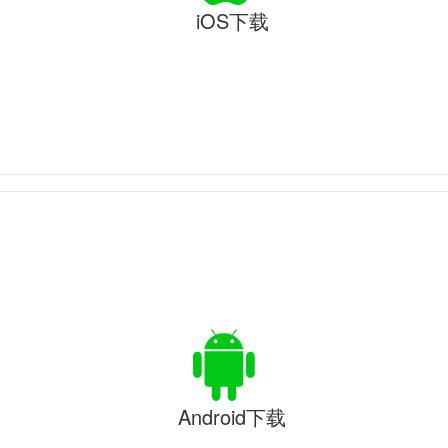
iOS下载
Android下载