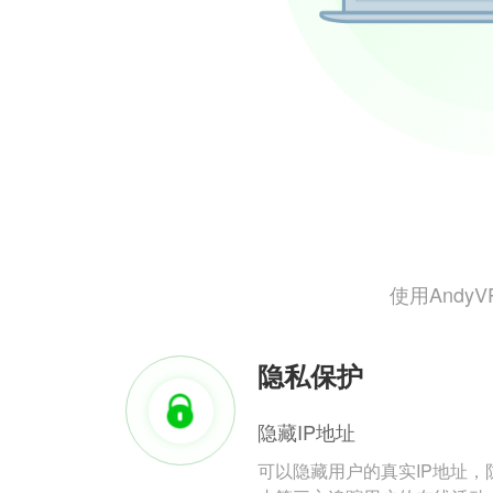
使用And
隐私保护
隐藏IP地址
可以隐藏用户的真实IP地址，