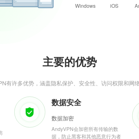
Windows
iOS
A
主要的优势
yVPN有许多优势，涵盖隐私保护、安全性、访问权限和网
数据安全
数据加密
AndyVPN会加密所有传输的数
防
据，防止黑客和其他恶意行为者