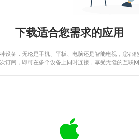
下载适合您需求的应用
种设备，无论是手机、平板、电脑还是智能电视，您都
次订阅，即可在多个设备上同时连接，享受无缝的互联