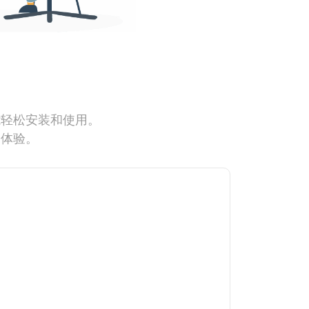
能轻松安装和使用。
网体验。