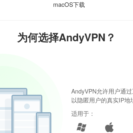
macOS下载
为何选择AndyVPN？
AndyVPN允许用户
以隐匿用户的真实IP
适用于：