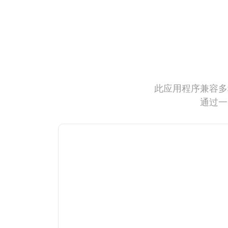
此应用程序兼容多
通过一