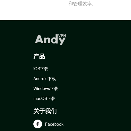
和管理效率。
产品
iOS下载
Android下载
Windows下载
macOS下载
关于我们
Facebook