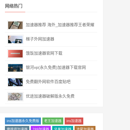
网络热门
加速器推荐 海外_加速器推荐王者荣耀
国际服
梯子外网加速器
饿饭加速器官网下载
银河vp(永久免费)加速器下载官网
免费翻外网软件百度贴吧
优途加速器破解版永久免费
ins加速器永久免费版
老王加速器
ins加速器
佛跳墙加速器
789加速器
坚果加速器
流星加速器