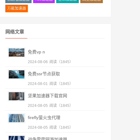
万能加速器
网络文章
免费vp n
2024-08-06
阅读（1845）
免费ssr节点获取
2024-08-01
阅读（1845）
坚果加速器下载官网
2024-08-05
阅读（1845）
firefly萤火虫代理
2024-08-05
阅读（1845）
战争雷霆网游加速器