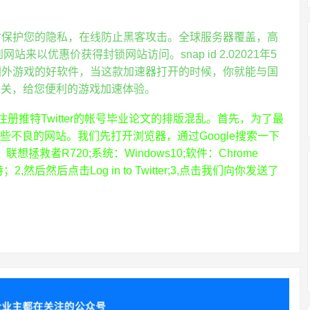
览时保护您的隐私，在线防止黑客攻击。全球服务器覆盖，高
来以优惠价获得封锁网站访问。snap id 2.02021年5
验国外游戏的好软件，当这款加速器打开的时候，你就能与国
开关，给您便利的游戏加速体验。
下怎么注册推特Twitter的帐号毕业论文的排版混乱。首先，为了最
一些不良的网站。我们先打开浏览器，通过Google搜索一下
拯救者R720;系统：Windows10;软件：Chrome
2,然后然后点击Log in to Twitter;3,点击我们向你发送了