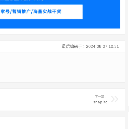
最后编辑于：2024-08-07 10:31
下一篇：
snap itc