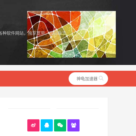
各种软件网站，独享宽带，国际骨干