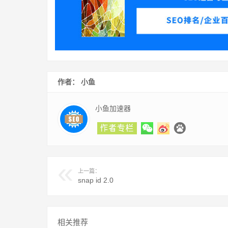
作者： 小鱼
小鱼加速器
上一篇：
snap id 2.0
相关推荐