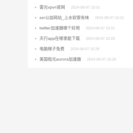
雷光vpvn官网
2024-08-07 10:31
ssr公益网站_上水软管有味
2024-08-07 10:31
twitter加速器哪个好用
2024-08-07 10:31
天行app在哪里能下载
2024-08-07 10:29
电脑梯子免费
2024-08-07 10:28
美国极光aurora加速器
2024-08-07 10:29