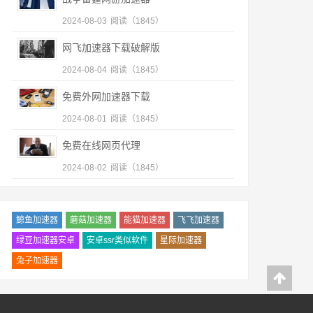
2024-08-03
阅读（1845）
网飞加速器下载破解版
2024-08-04
阅读（1845）
免费外网加速器下载
2024-08-01
阅读（1845）
免费在线网页代理
2024-08-02
阅读（1845）
鲸鱼加速器
蘑菇加速器
能猫加速器
飞飞加速器
绿豆加速器安卓
安卓ssr类似软件
星际加速器
兔子加速器