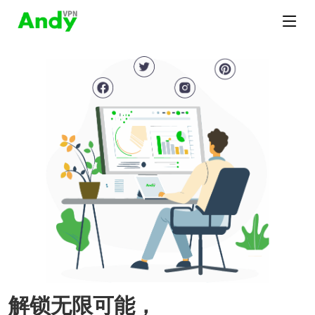
解锁无限可能，