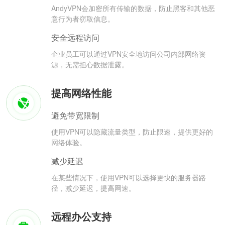
AndyVPN会加密所有传输的数据，防止黑客和其他恶
意行为者窃取信息。
安全远程访问
企业员工可以通过VPN安全地访问公司内部网络资
源，无需担心数据泄露。
提高网络性能
避免带宽限制
使用VPN可以隐藏流量类型，防止限速，提供更好的
网络体验。
减少延迟
在某些情况下，使用VPN可以选择更快的服务器路
径，减少延迟，提高网速。
远程办公支持