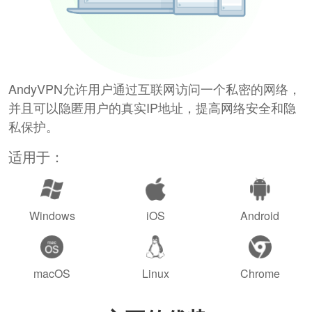
AndyVPN允许用户通过互联网访问一个私密的网络，
并且可以隐匿用户的真实IP地址，提高网络安全和隐
私保护。
适用于：
Windows
iOS
Android
macOS
Linux
Chrome