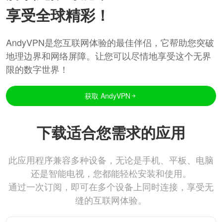
享受全球精彩！
AndyVPN是您互联网体验的最佳伴侣，它帮助您突破
地理边界和网络屏障。让您可以尽情地享受这个无界
限的数字世界！
获取 AndyVPN
下载适合您需求的应用
此应用程序兼容多种设备，无论是手机、平板、电脑
还是智能电视，您都能轻松安装和使用。
通过一次订阅，即可在多个设备上同时连接，享受无
缝的互联网体验。