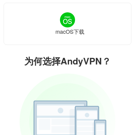
macOS下载
为何选择AndyVPN？