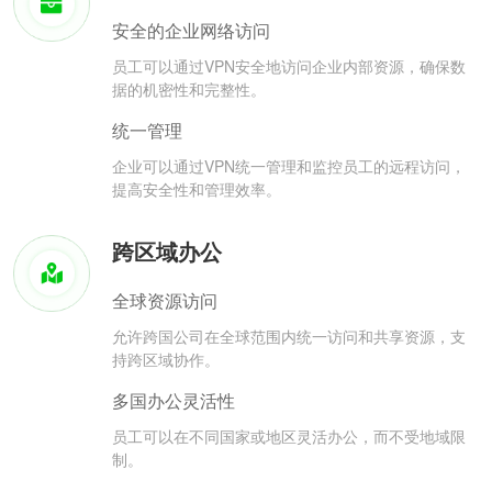
安全的企业网络访问
员工可以通过VPN安全地访问企业内部资源，确保数
据的机密性和完整性。
统一管理
企业可以通过VPN统一管理和监控员工的远程访问，
提高安全性和管理效率。
跨区域办公
全球资源访问
允许跨国公司在全球范围内统一访问和共享资源，支
持跨区域协作。
多国办公灵活性
员工可以在不同国家或地区灵活办公，而不受地域限
制。