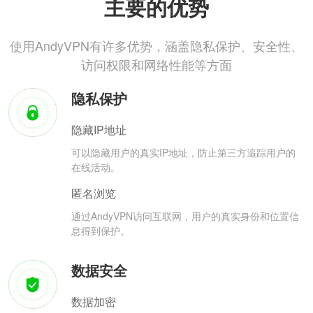
主要的优势
使用AndyVPN有许多优势，涵盖隐私保护、安全性、
访问权限和网络性能等方面
隐私保护
隐藏IP地址
可以隐藏用户的真实IP地址，防止第三方追踪用户的
在线活动。
匿名浏览
通过AndyVPN访问互联网，用户的真实身份和位置信
息得到保护。
数据安全
数据加密