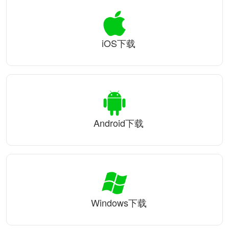
iOS下载
Android下载
Windows下载