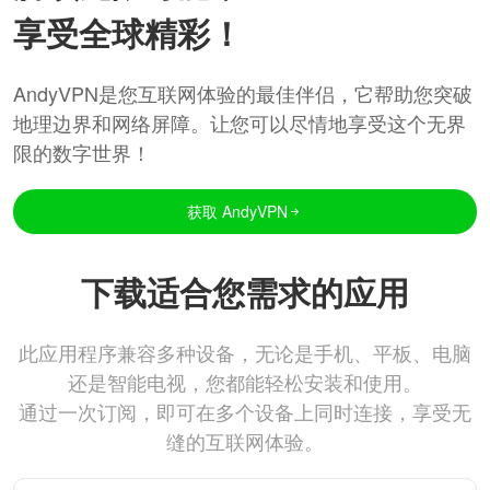
享受全球精彩！
AndyVPN是您互联网体验的最佳伴侣，它帮助您突破
地理边界和网络屏障。让您可以尽情地享受这个无界
限的数字世界！
获取 AndyVPN
下载适合您需求的应用
此应用程序兼容多种设备，无论是手机、平板、电脑
还是智能电视，您都能轻松安装和使用。
通过一次订阅，即可在多个设备上同时连接，享受无
缝的互联网体验。