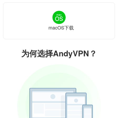
macOS下载
为何选择AndyVPN？