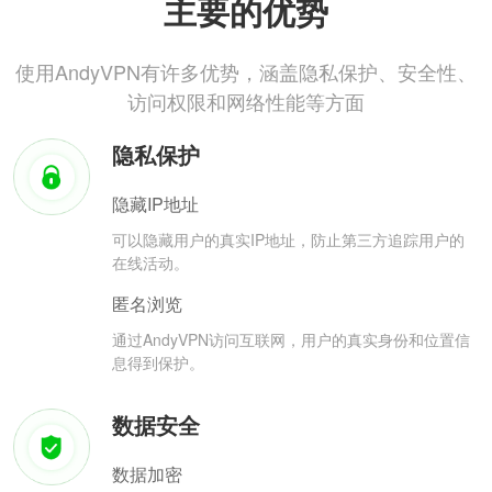
主要的优势
使用AndyVPN有许多优势，涵盖隐私保护、安全性、
访问权限和网络性能等方面
隐私保护
隐藏IP地址
可以隐藏用户的真实IP地址，防止第三方追踪用户的
在线活动。
匿名浏览
通过AndyVPN访问互联网，用户的真实身份和位置信
息得到保护。
数据安全
数据加密