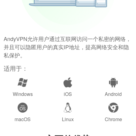
AndyVPN允许用户通过互联网访问一个私密的网络，
并且可以隐匿用户的真实IP地址，提高网络安全和隐
私保护。
适用于：
Windows
iOS
Android
macOS
Linux
Chrome