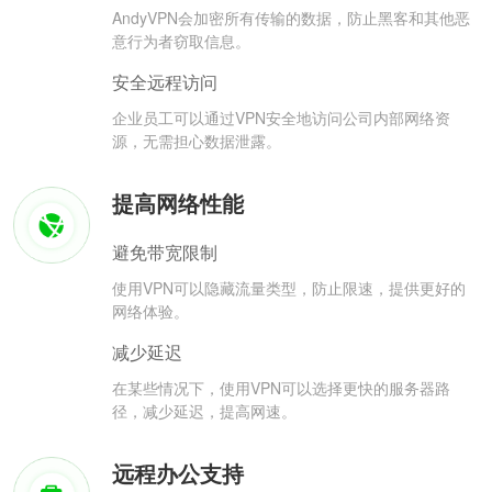
AndyVPN会加密所有传输的数据，防止黑客和其他恶
意行为者窃取信息。
安全远程访问
企业员工可以通过VPN安全地访问公司内部网络资
源，无需担心数据泄露。
提高网络性能
避免带宽限制
使用VPN可以隐藏流量类型，防止限速，提供更好的
网络体验。
减少延迟
在某些情况下，使用VPN可以选择更快的服务器路
径，减少延迟，提高网速。
远程办公支持