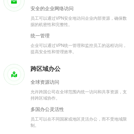
安全的企业网络访问
员工可以通过VPN安全地访问企业内部资源，确保数
据的机密性和完整性。
统一管理
企业可以通过VPN统一管理和监控员工的远程访问，
提高安全性和管理效率。
跨区域办公
全球资源访问
允许跨国公司在全球范围内统一访问和共享资源，支
持跨区域协作。
多国办公灵活性
员工可以在不同国家或地区灵活办公，而不受地域限
制。