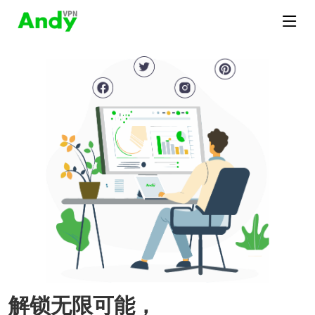
解锁无限可能，