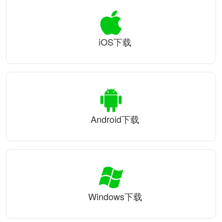
iOS下载
Android下载
Windows下载