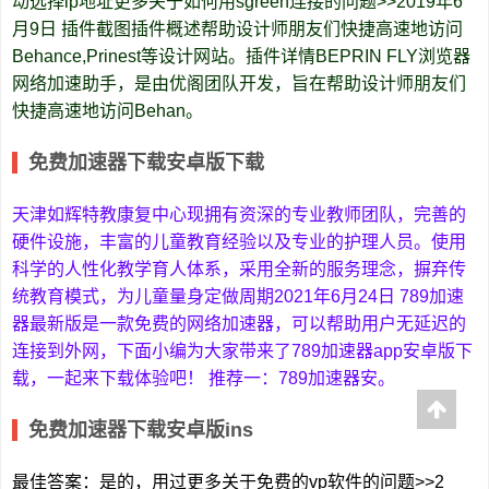
动选择ip地址更多关于如何用sgreen连接的问题>>2019年6
月9日 插件截图插件概述帮助设计师朋友们快捷高速地访问
Behance,Prinest等设计网站。插件详情BEPRIN FLY浏览器
网络加速助手，是由优阁团队开发，旨在帮助设计师朋友们
快捷高速地访问Behan。
免费加速器下载安卓版下载
天津如辉特教康复中心现拥有资深的专业教师团队，完善的
硬件设施，丰富的儿童教育经验以及专业的护理人员。使用
科学的人性化教学育人体系，采用全新的服务理念，摒弃传
统教育模式，为儿童量身定做周期2021年6月24日 789加速
器最新版是一款免费的网络加速器，可以帮助用户无延迟的
连接到外网，下面小编为大家带来了789加速器app安卓版下
载，一起来下载体验吧！ 推荐一：789加速器安。
免费加速器下载安卓版ins
最佳答案：是的，用过更多关于免费的vp软件的问题>>2