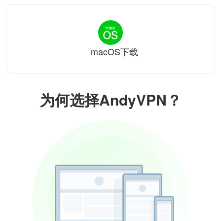
macOS下载
为何选择AndyVPN？