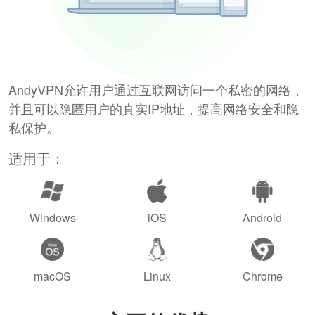
AndyVPN允许用户通过互联网访问一个私密的网络，
并且可以隐匿用户的真实IP地址，提高网络安全和隐
私保护。
适用于：
Windows
iOS
Android
macOS
Linux
Chrome