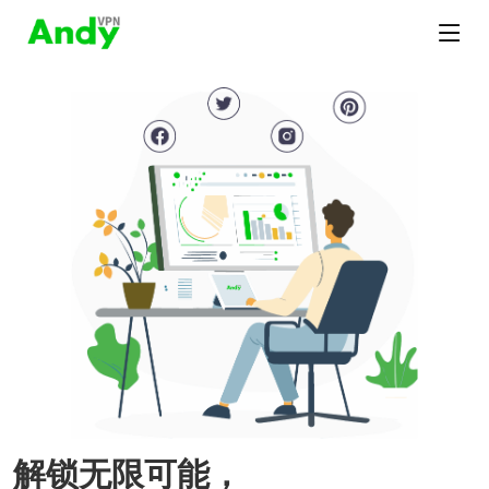
解锁无限可能，