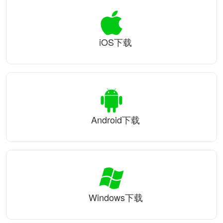
iOS下载
Android下载
Windows下载