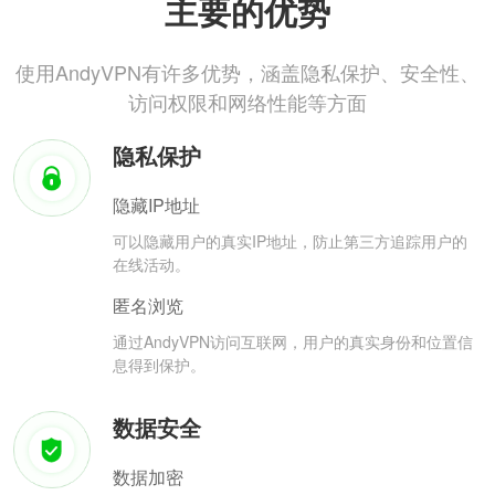
主要的优势
使用AndyVPN有许多优势，涵盖隐私保护、安全性、
访问权限和网络性能等方面
隐私保护
隐藏IP地址
可以隐藏用户的真实IP地址，防止第三方追踪用户的
在线活动。
匿名浏览
通过AndyVPN访问互联网，用户的真实身份和位置信
息得到保护。
数据安全
数据加密