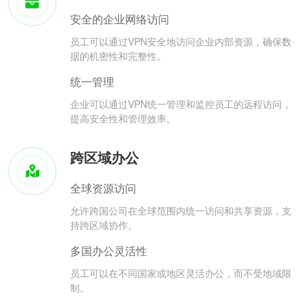
安全的企业网络访问
员工可以通过VPN安全地访问企业内部资源，确保数
据的机密性和完整性。
统一管理
企业可以通过VPN统一管理和监控员工的远程访问，
提高安全性和管理效率。
跨区域办公
全球资源访问
允许跨国公司在全球范围内统一访问和共享资源，支
持跨区域协作。
多国办公灵活性
员工可以在不同国家或地区灵活办公，而不受地域限
制。