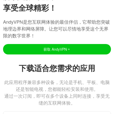
享受全球精彩！
AndyVPN是您互联网体验的最佳伴侣，它帮助您突破
地理边界和网络屏障。让您可以尽情地享受这个无界
限的数字世界！
获取 AndyVPN
下载适合您需求的应用
此应用程序兼容多种设备，无论是手机、平板、电脑
还是智能电视，您都能轻松安装和使用。
通过一次订阅，即可在多个设备上同时连接，享受无
缝的互联网体验。