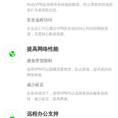
AndyVPN会加密所有传输的数据，防止黑客和其他恶
意行为者窃取信息。
安全远程访问
企业员工可以通过VPN安全地访问公司内部网络资
源，无需担心数据泄露。
提高网络性能
避免带宽限制
使用VPN可以隐藏流量类型，防止限速，提供更好的
网络体验。
减少延迟
在某些情况下，使用VPN可以选择更快的服务器路
径，减少延迟，提高网速。
远程办公支持