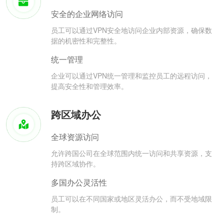
安全的企业网络访问
员工可以通过VPN安全地访问企业内部资源，确保数
据的机密性和完整性。
统一管理
企业可以通过VPN统一管理和监控员工的远程访问，
提高安全性和管理效率。
跨区域办公
全球资源访问
允许跨国公司在全球范围内统一访问和共享资源，支
持跨区域协作。
多国办公灵活性
员工可以在不同国家或地区灵活办公，而不受地域限
制。