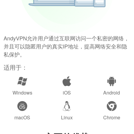
AndyVPN允许用户通过互联网访问一个私密的网络，
并且可以隐匿用户的真实IP地址，提高网络安全和隐
私保护。
适用于：
Windows
iOS
Android
macOS
Linux
Chrome