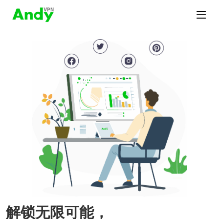
解锁无限可能，