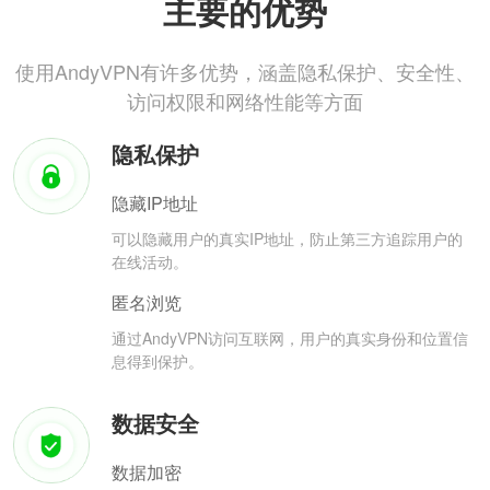
主要的优势
使用AndyVPN有许多优势，涵盖隐私保护、安全性、
访问权限和网络性能等方面
隐私保护
隐藏IP地址
可以隐藏用户的真实IP地址，防止第三方追踪用户的
在线活动。
匿名浏览
通过AndyVPN访问互联网，用户的真实身份和位置信
息得到保护。
数据安全
数据加密