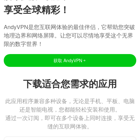
享受全球精彩！
AndyVPN是您互联网体验的最佳伴侣，它帮助您突破
地理边界和网络屏障。让您可以尽情地享受这个无界
限的数字世界！
获取 AndyVPN
下载适合您需求的应用
此应用程序兼容多种设备，无论是手机、平板、电脑
还是智能电视，您都能轻松安装和使用。
通过一次订阅，即可在多个设备上同时连接，享受无
缝的互联网体验。