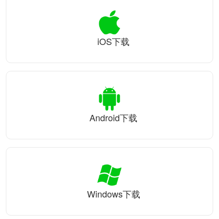
iOS下载
Android下载
Windows下载