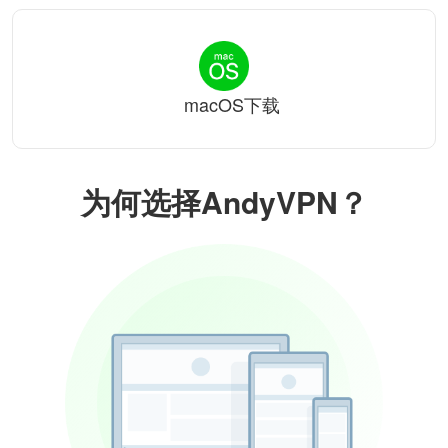
macOS下载
为何选择AndyVPN？