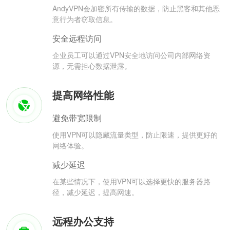
AndyVPN会加密所有传输的数据，防止黑客和其他恶
意行为者窃取信息。
安全远程访问
企业员工可以通过VPN安全地访问公司内部网络资
源，无需担心数据泄露。
提高网络性能
避免带宽限制
使用VPN可以隐藏流量类型，防止限速，提供更好的
网络体验。
减少延迟
在某些情况下，使用VPN可以选择更快的服务器路
径，减少延迟，提高网速。
远程办公支持