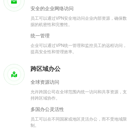
安全的企业网络访问
员工可以通过VPN安全地访问企业内部资源，确保数
据的机密性和完整性。
统一管理
企业可以通过VPN统一管理和监控员工的远程访问，
提高安全性和管理效率。
跨区域办公
全球资源访问
允许跨国公司在全球范围内统一访问和共享资源，支
持跨区域协作。
多国办公灵活性
员工可以在不同国家或地区灵活办公，而不受地域限
制。