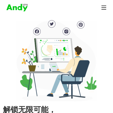
解锁无限可能，