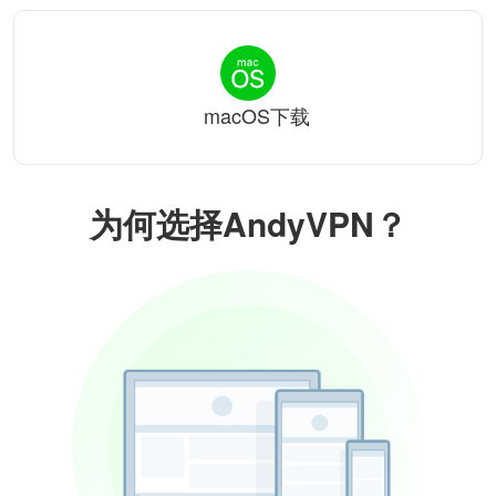
macOS下载
为何选择AndyVPN？