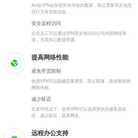
AndyVPN会加密所有传输的数据，防止黑客和其他恶
意行为者窃取信息。
安全远程访问
企业员工可以通过VPN安全地访问公司内部网络资
源，无需担心数据泄露。
提高网络性能
避免带宽限制
使用VPN可以隐藏流量类型，防止限速，提供更好的
网络体验。
减少延迟
在某些情况下，使用VPN可以选择更快的服务器路
径，减少延迟，提高网速。
远程办公支持