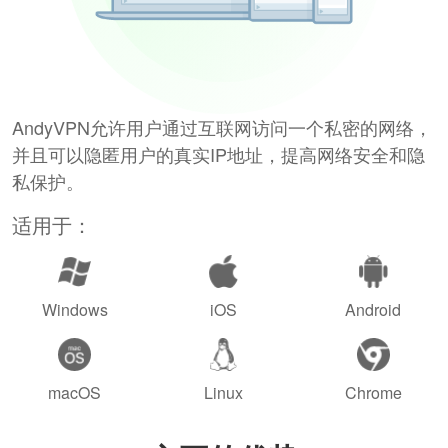
AndyVPN允许用户通过互联网访问一个私密的网络，
并且可以隐匿用户的真实IP地址，提高网络安全和隐
私保护。
适用于：
Windows
iOS
Android
macOS
Linux
Chrome