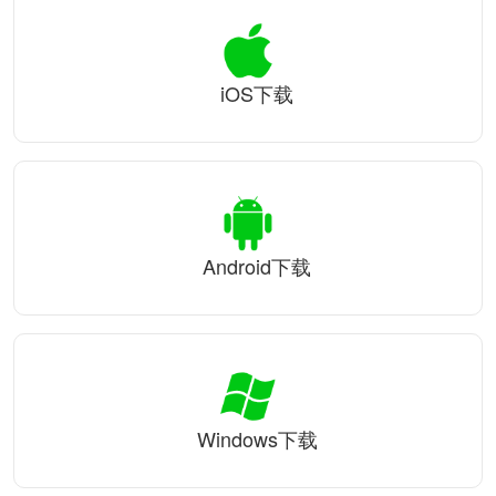
iOS下载
Android下载
Windows下载