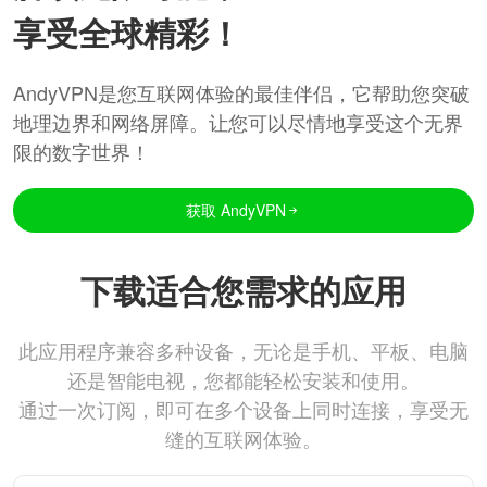
享受全球精彩！
AndyVPN是您互联网体验的最佳伴侣，它帮助您突破
地理边界和网络屏障。让您可以尽情地享受这个无界
限的数字世界！
获取 AndyVPN
下载适合您需求的应用
此应用程序兼容多种设备，无论是手机、平板、电脑
还是智能电视，您都能轻松安装和使用。
通过一次订阅，即可在多个设备上同时连接，享受无
缝的互联网体验。