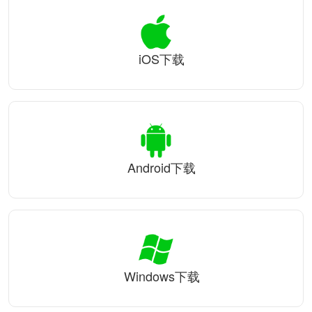
iOS下载
Android下载
Windows下载