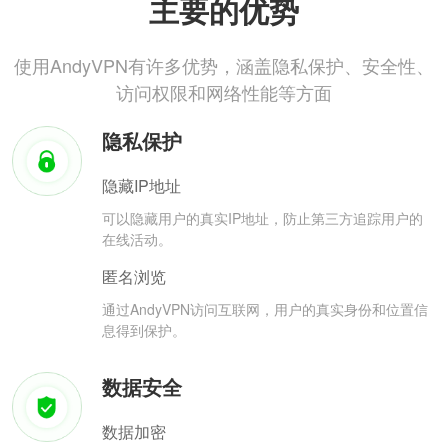
主要的优势
使用AndyVPN有许多优势，涵盖隐私保护、安全性、
访问权限和网络性能等方面
隐私保护
隐藏IP地址
可以隐藏用户的真实IP地址，防止第三方追踪用户的
在线活动。
匿名浏览
通过AndyVPN访问互联网，用户的真实身份和位置信
息得到保护。
数据安全
数据加密