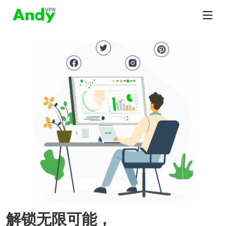
解锁无限可能，