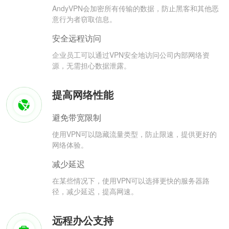
AndyVPN会加密所有传输的数据，防止黑客和其他恶
意行为者窃取信息。
安全远程访问
企业员工可以通过VPN安全地访问公司内部网络资
源，无需担心数据泄露。
提高网络性能
避免带宽限制
使用VPN可以隐藏流量类型，防止限速，提供更好的
网络体验。
减少延迟
在某些情况下，使用VPN可以选择更快的服务器路
径，减少延迟，提高网速。
远程办公支持