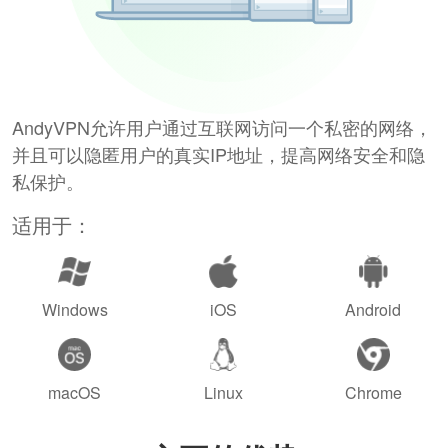
AndyVPN允许用户通过互联网访问一个私密的网络，
并且可以隐匿用户的真实IP地址，提高网络安全和隐
私保护。
适用于：
Windows
iOS
Android
macOS
Linux
Chrome