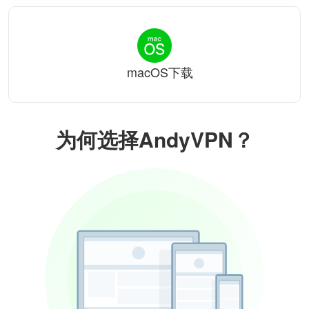
macOS下载
为何选择AndyVPN？