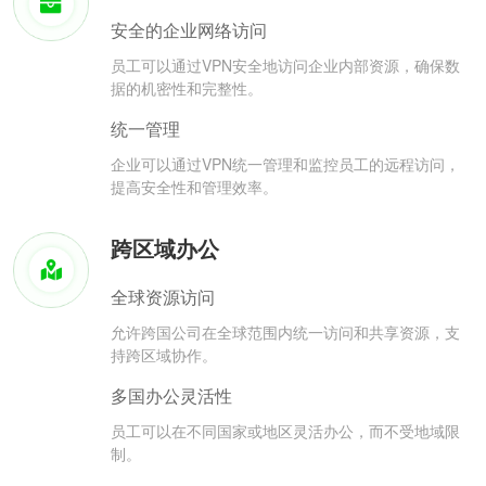
安全的企业网络访问
员工可以通过VPN安全地访问企业内部资源，确保数
据的机密性和完整性。
统一管理
企业可以通过VPN统一管理和监控员工的远程访问，
提高安全性和管理效率。
跨区域办公
全球资源访问
允许跨国公司在全球范围内统一访问和共享资源，支
持跨区域协作。
多国办公灵活性
员工可以在不同国家或地区灵活办公，而不受地域限
制。