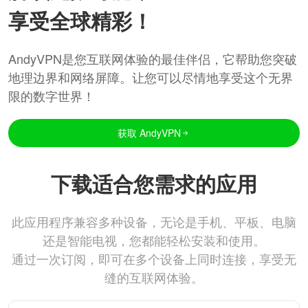
享受全球精彩！
AndyVPN是您互联网体验的最佳伴侣，它帮助您突破
地理边界和网络屏障。让您可以尽情地享受这个无界
限的数字世界！
获取 AndyVPN
下载适合您需求的应用
此应用程序兼容多种设备，无论是手机、平板、电脑
还是智能电视，您都能轻松安装和使用。
通过一次订阅，即可在多个设备上同时连接，享受无
缝的互联网体验。