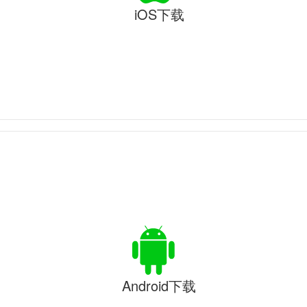
iOS下载
Android下载