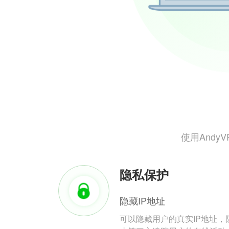
使用And
隐私保护
隐藏IP地址
可以隐藏用户的真实IP地址，