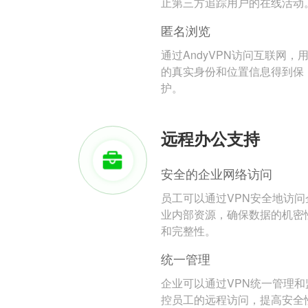
止第三方追踪用户的在线活动
匿名浏览
通过AndyVPN访问互联网，
的真实身份和位置信息得到保
护。
远程办公支持
安全的企业网络访问
员工可以通过VPN安全地访问
业内部资源，确保数据的机密
和完整性。
统一管理
企业可以通过VPN统一管理和
控员工的远程访问，提高安全