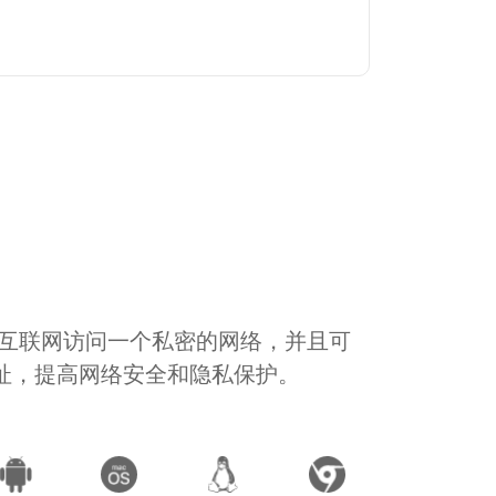
通过互联网访问一个私密的网络，并且可
地址，提高网络安全和隐私保护。