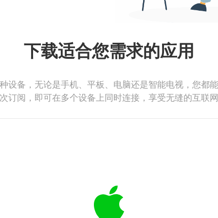
下载适合您需求的应用
种设备，无论是手机、平板、电脑还是智能电视，您都
次订阅，即可在多个设备上同时连接，享受无缝的互联