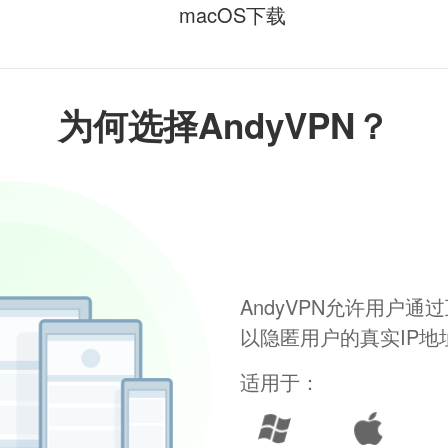
macOS下载
为何选择AndyVPN？
AndyVPN允许用户
以隐匿用户的真实IP
适用于：