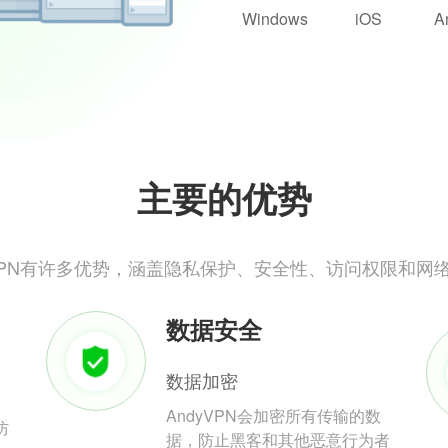
Windows
iOS
A
主要的优势
yVPN有许多优势，涵盖隐私保护、安全性、访问权限和网
数据安全
数据加密
AndyVPN会加密所有传输的数
防
据，防止黑客和其他恶意行为者