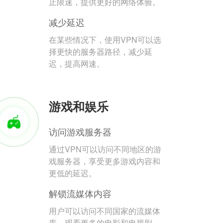
止限速，提供更好的网络体验。
减少延迟
在某些情况下，使用VPN可以选
择更快的服务器路径，减少延
迟，提高网速。
游戏和娱乐
访问游戏服务器
通过VPN可以访问不同地区的游
戏服务器，享受更多游戏内容和
更低的延迟。
解锁流媒体内容
用户可以访问不同国家的流媒体
库，观看更多的电影和电视剧。