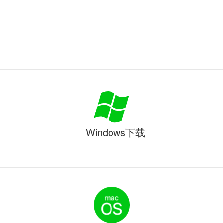
Windows下载