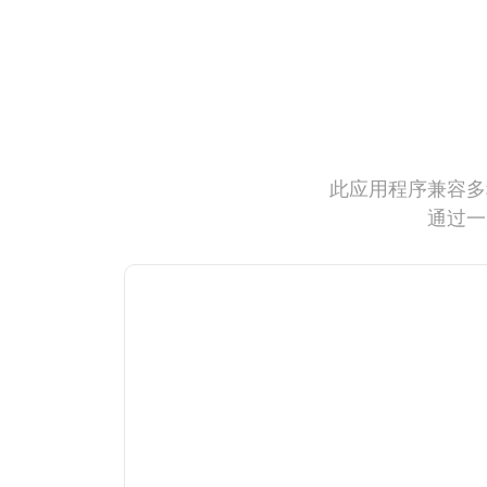
此应用程序兼容多
通过一