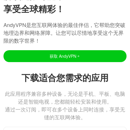
享受全球精彩！
AndyVPN是您互联网体验的最佳伴侣，它帮助您突破
地理边界和网络屏障。让您可以尽情地享受这个无界
限的数字世界！
获取 AndyVPN
下载适合您需求的应用
此应用程序兼容多种设备，无论是手机、平板、电脑
还是智能电视，您都能轻松安装和使用。
通过一次订阅，即可在多个设备上同时连接，享受无
缝的互联网体验。