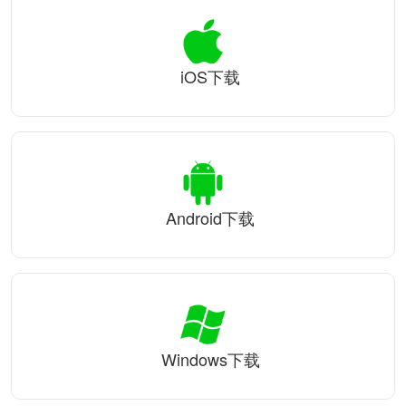
iOS下载
Android下载
Windows下载