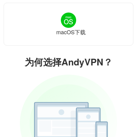
macOS下载
为何选择AndyVPN？