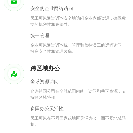
安全的企业网络访问
员工可以通过VPN安全地访问企业内部资源，确保数
据的机密性和完整性。
统一管理
企业可以通过VPN统一管理和监控员工的远程访问，
提高安全性和管理效率。
跨区域办公
全球资源访问
允许跨国公司在全球范围内统一访问和共享资源，支
持跨区域协作。
多国办公灵活性
员工可以在不同国家或地区灵活办公，而不受地域限
制。