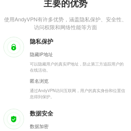
主要的优势
使用AndyVPN有许多优势，涵盖隐私保护、安全性、
访问权限和网络性能等方面
隐私保护
隐藏IP地址
可以隐藏用户的真实IP地址，防止第三方追踪用户的
在线活动。
匿名浏览
通过AndyVPN访问互联网，用户的真实身份和位置信
息得到保护。
数据安全
数据加密