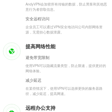
AndyVPN会加密所有传输的数据，防止黑客和其他恶
意行为者窃取信息。
安全远程访问
企业员工可以通过VPN安全地访问公司内部网络资
源，无需担心数据泄露。
提高网络性能
避免带宽限制
使用VPN可以隐藏流量类型，防止限速，提供更好的
网络体验。
减少延迟
在某些情况下，使用VPN可以选择更快的服务器路
径，减少延迟，提高网速。
远程办公支持