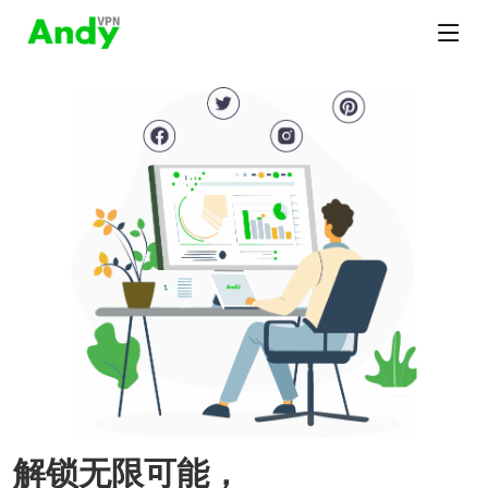
解锁无限可能，