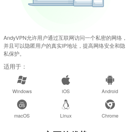
AndyVPN允许用户通过互联网访问一个私密的网络，
并且可以隐匿用户的真实IP地址，提高网络安全和隐
私保护。
适用于：
Windows
iOS
Android
macOS
Linux
Chrome