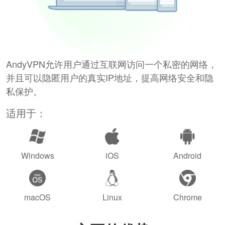
AndyVPN允许用户通过互联网访问一个私密的网络，
并且可以隐匿用户的真实IP地址，提高网络安全和隐
私保护。
适用于：
Windows
iOS
Android
macOS
Linux
Chrome