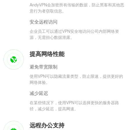
AndyVPN会加密所有传输的数据，防止黑客和其他恶
意行为者窃取信息。
安全远程访问
企业员工可以通过VPN安全地访问公司内部网络资
源，无需担心数据泄露。
提高网络性能
避免带宽限制
使用VPN可以隐藏流量类型，防止限速，提供更好的
网络体验。
减少延迟
在某些情况下，使用VPN可以选择更快的服务器路
径，减少延迟，提高网速。
远程办公支持