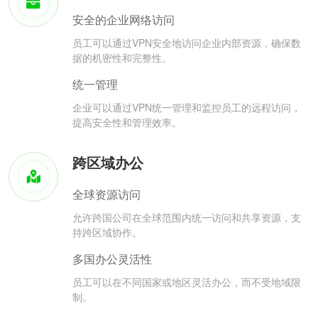
安全的企业网络访问
员工可以通过VPN安全地访问企业内部资源，确保数
据的机密性和完整性。
统一管理
企业可以通过VPN统一管理和监控员工的远程访问，
提高安全性和管理效率。
跨区域办公
全球资源访问
允许跨国公司在全球范围内统一访问和共享资源，支
持跨区域协作。
多国办公灵活性
员工可以在不同国家或地区灵活办公，而不受地域限
制。