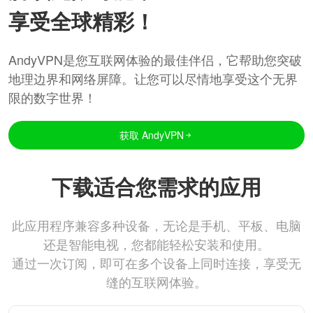
享受全球精彩！
AndyVPN是您互联网体验的最佳伴侣，它帮助您突破
地理边界和网络屏障。让您可以尽情地享受这个无界
限的数字世界！
获取 AndyVPN
下载适合您需求的应用
此应用程序兼容多种设备，无论是手机、平板、电脑
还是智能电视，您都能轻松安装和使用。
通过一次订阅，即可在多个设备上同时连接，享受无
缝的互联网体验。