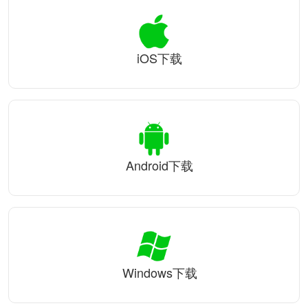
iOS下载
Android下载
Windows下载