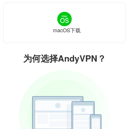
macOS下载
为何选择AndyVPN？