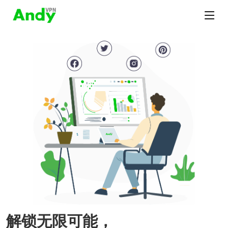
解锁无限可能，