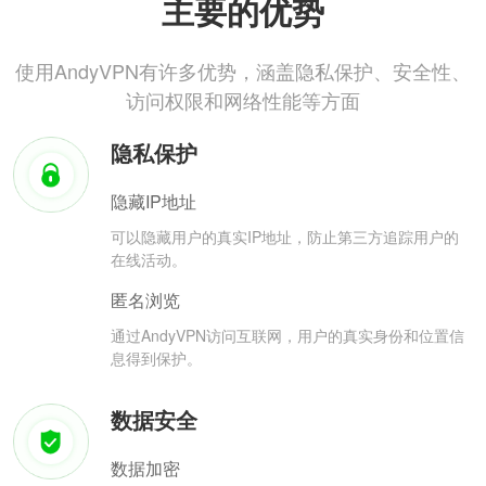
主要的优势
使用AndyVPN有许多优势，涵盖隐私保护、安全性、
访问权限和网络性能等方面
隐私保护
隐藏IP地址
可以隐藏用户的真实IP地址，防止第三方追踪用户的
在线活动。
匿名浏览
通过AndyVPN访问互联网，用户的真实身份和位置信
息得到保护。
数据安全
数据加密