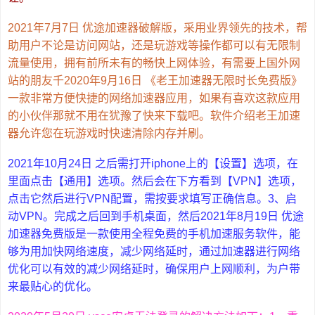
2021年7月7日 优途加速器破解版，采用业界领先的技术，帮
助用户不论是访问网站，还是玩游戏等操作都可以有无限制
流量使用，拥有前所未有的畅快上网体验，有需要上国外网
站的朋友千2020年9月16日 《老王加速器无限时长免费版》
一款非常方便快捷的网络加速器应用，如果有喜欢这款应用
的小伙伴那就不用在犹豫了快来下载吧。软件介绍老王加速
器允许您在玩游戏时快速清除内存并刷。
2021年10月24日 之后需打开iphone上的【设置】选项，在
里面点击【通用】选项。然后会在下方看到【VPN】选项，
点击它然后进行VPN配置，需按要求填写正确信息。3、启
动VPN。完成之后回到手机桌面，然后2021年8月19日 优途
加速器免费版是一款使用全程免费的手机加速服务软件，能
够为用加快网络速度，减少网络延时，通过加速器进行网络
优化可以有效的减少网络延时，确保用户上网顺利，为户带
来最贴心的优化。