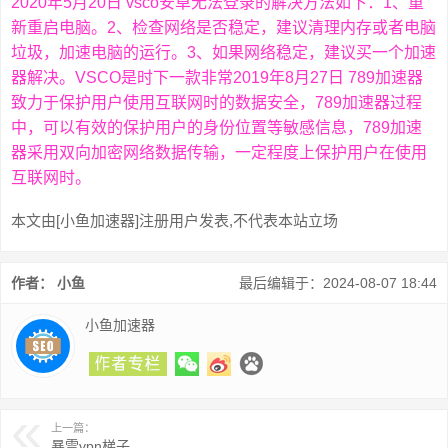
2020年5月20日 vsco安卓无法登录的解决方法如下：1、重
新重启电脑。2、检查网络是否稳定，建议清理内存或者电脑
垃圾，加速电脑的运行。3、如果网络稳定，建议买一个加速
器解决。VSCO是时下一款非常2019年8月27日 789加速器
致力于保护用户使用互联网时的数据安全，789加速器过程
中，可以有效的保护用户的身份位置等敏感信息，789加速
器采用双向加密网络数据传输，一定程度上保护用户在使用
互联网时。
本文由[小鱼加速器]注册用户发表,不代表本站立场
作者： 小鱼
最后编辑于：2024-08-07 18:44
小鱼加速器
上一篇：
暴雪vpn梯子