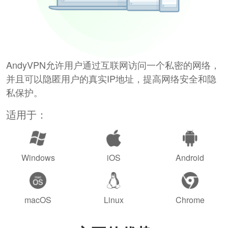
AndyVPN允许用户通过互联网访问一个私密的网络，
并且可以隐匿用户的真实IP地址，提高网络安全和隐
私保护。
适用于：
Windows
iOS
Android
macOS
Linux
Chrome