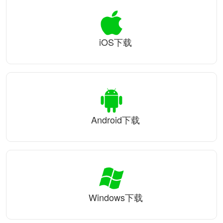
iOS下载
Android下载
Windows下载