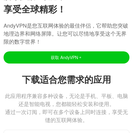
享受全球精彩！
AndyVPN是您互联网体验的最佳伴侣，它帮助您突破
地理边界和网络屏障。让您可以尽情地享受这个无界
限的数字世界！
获取 AndyVPN
下载适合您需求的应用
此应用程序兼容多种设备，无论是手机、平板、电脑
还是智能电视，您都能轻松安装和使用。
通过一次订阅，即可在多个设备上同时连接，享受无
缝的互联网体验。