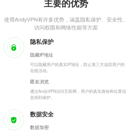
主要的优势
使用AndyVPN有许多优势，涵盖隐私保护、安全性、
访问权限和网络性能等方面
隐私保护
隐藏IP地址
可以隐藏用户的真实IP地址，防止第三方追踪用户的
在线活动。
匿名浏览
通过AndyVPN访问互联网，用户的真实身份和位置信
息得到保护。
数据安全
数据加密