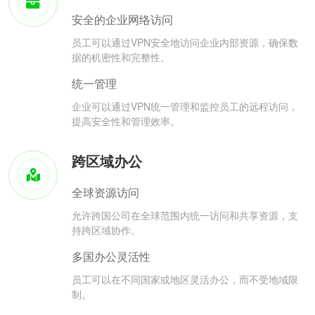
安全的企业网络访问
员工可以通过VPN安全地访问企业内部资源，确保数
据的机密性和完整性。
统一管理
企业可以通过VPN统一管理和监控员工的远程访问，
提高安全性和管理效率。
跨区域办公
全球资源访问
允许跨国公司在全球范围内统一访问和共享资源，支
持跨区域协作。
多国办公灵活性
员工可以在不同国家或地区灵活办公，而不受地域限
制。