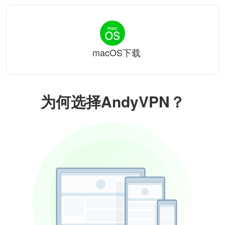
macOS下载
为何选择AndyVPN？