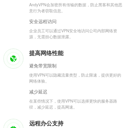
AndyVPN会加密所有传输的数据，防止黑客和其他恶
意行为者窃取信息。
安全远程访问
企业员工可以通过VPN安全地访问公司内部网络资
源，无需担心数据泄露。
提高网络性能
避免带宽限制
使用VPN可以隐藏流量类型，防止限速，提供更好的
网络体验。
减少延迟
在某些情况下，使用VPN可以选择更快的服务器路
径，减少延迟，提高网速。
远程办公支持