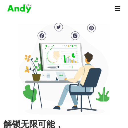
解锁无限可能，