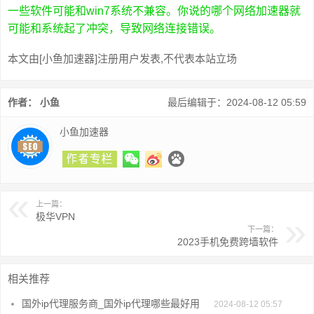
一些软件可能和win7系统不兼容。你说的哪个网络加速器就
可能和系统起了冲突，导致网络连接错误。
本文由[小鱼加速器]注册用户发表,不代表本站立场
作者： 小鱼
最后编辑于：2024-08-12 05:59
小鱼加速器
上一篇：
极华VPN
下一篇：
2023手机免费跨墙软件
相关推荐
国外ip代理服务商_国外ip代理哪些最好用
2024-08-12 05:57