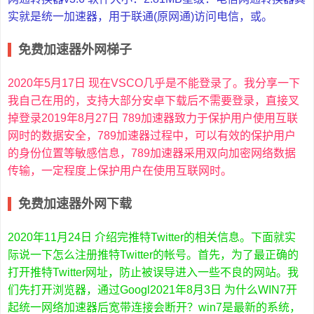
实就是统一加速器，用于联通(原网通)访问电信，或。
免费加速器外网梯子
2020年5月17日 现在VSCO几乎是不能登录了。我分享一下
我自己在用的，支持大部分安卓下载后不需要登录，直接叉
掉登录2019年8月27日 789加速器致力于保护用户使用互联
网时的数据安全，789加速器过程中，可以有效的保护用户
的身份位置等敏感信息，789加速器采用双向加密网络数据
传输，一定程度上保护用户在使用互联网时。
免费加速器外网下载
2020年11月24日 介绍完推特Twitter的相关信息。下面就实
际说一下怎么注册推特Twitter的帐号。首先，为了最正确的
打开推特Twitter网址，防止被误导进入一些不良的网站。我
们先打开浏览器，通过Googl2021年8月3日 为什么WIN7开
起统一网络加速器后宽带连接会断开？win7是最新的系统，