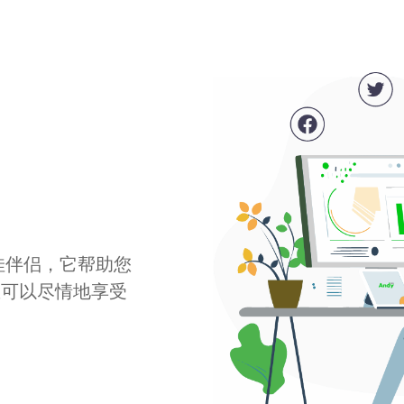
最佳伴侣，它帮助您
您可以尽情地享受