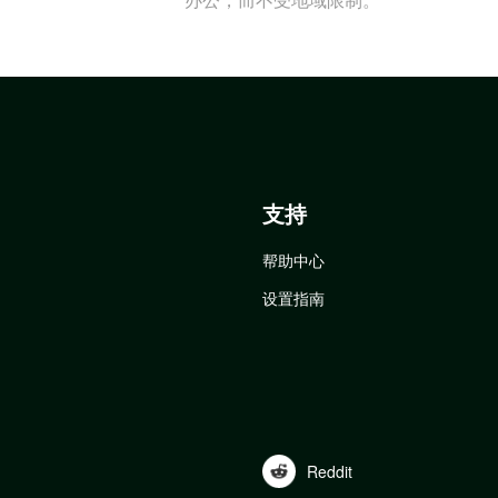
支持
帮助中心
设置指南
Reddit