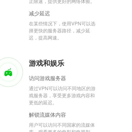
止限速，提供更好的网络体验。
减少延迟
在某些情况下，使用VPN可以选
择更快的服务器路径，减少延
迟，提高网速。
游戏和娱乐
访问游戏服务器
通过VPN可以访问不同地区的游
戏服务器，享受更多游戏内容和
更低的延迟。
解锁流媒体内容
用户可以访问不同国家的流媒体
库，观看更多的电影和电视剧。