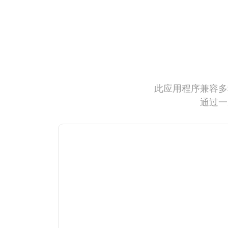
此应用程序兼容多
通过一