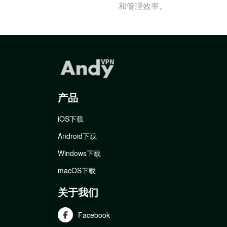
和管理效率。
产品
iOS下载
Android下载
Windows下载
macOS下载
关于我们
Facebook