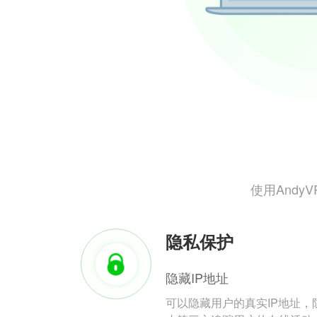
使用And
隐私保护
隐藏IP地址
可以隐藏用户的真实IP地址，