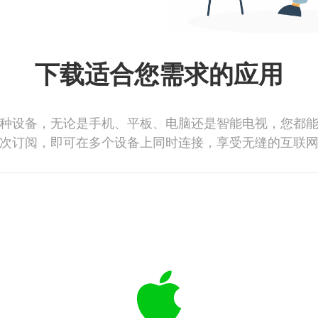
下载适合您需求的应用
种设备，无论是手机、平板、电脑还是智能电视，您都
次订阅，即可在多个设备上同时连接，享受无缝的互联