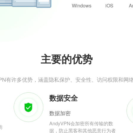
Windows
iOS
A
主要的优势
yVPN有许多优势，涵盖隐私保护、安全性、访问权限和网
数据安全
数据加密
AndyVPN会加密所有传输的数
防
据，防止黑客和其他恶意行为者