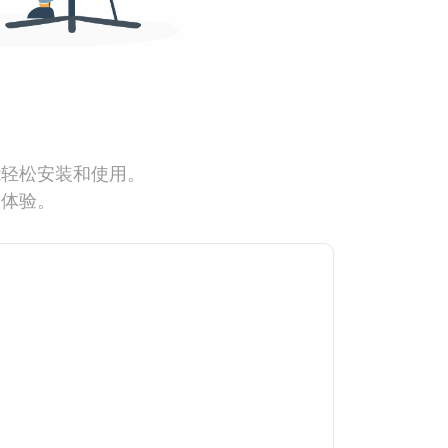
能轻松安装和使用。
网体验。