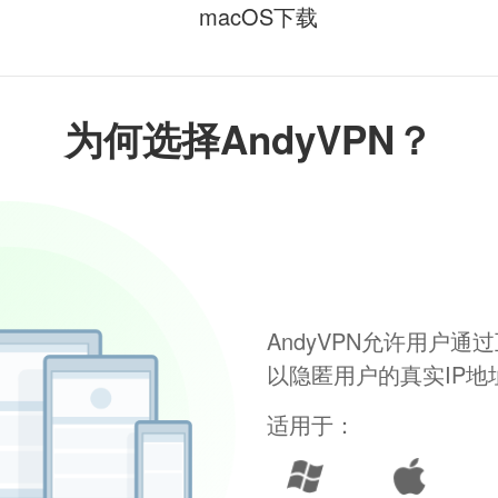
macOS下载
为何选择AndyVPN？
AndyVPN允许用户
以隐匿用户的真实IP
适用于：