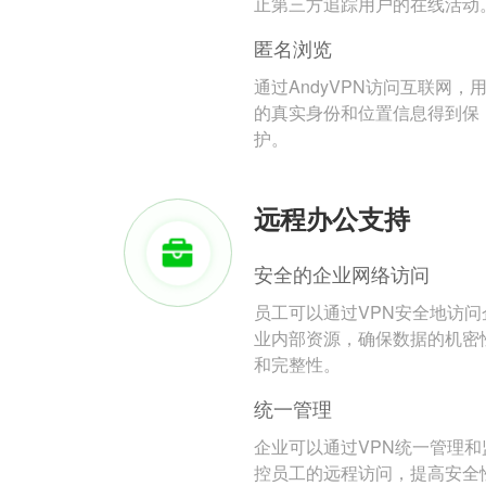
止第三方追踪用户的在线活动
匿名浏览
通过AndyVPN访问互联网，
的真实身份和位置信息得到保
护。
远程办公支持
安全的企业网络访问
员工可以通过VPN安全地访问
业内部资源，确保数据的机密
和完整性。
统一管理
企业可以通过VPN统一管理和
控员工的远程访问，提高安全