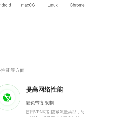
ndroid
macOS
Linux
Chrome
络性能等方面
提高网络性能
避免带宽限制
使用VPN可以隐藏流量类型，防