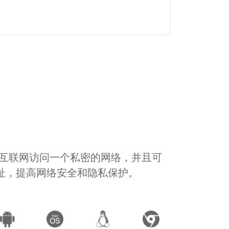
通过互联网访问一个私密的网络，并且可
地址，提高网络安全和隐私保护。