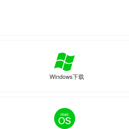
Windows下载