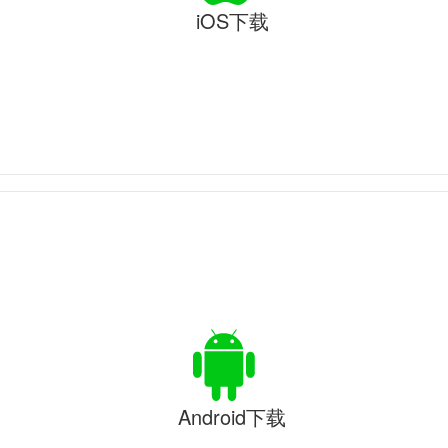
iOS下载
Android下载