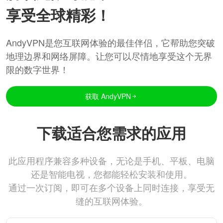
享受全球精彩！
AndyVPN是您互联网体验的最佳伴侣，它帮助您突破
地理边界和网络屏障。让您可以尽情地享受这个无界
限的数字世界！
获取 AndyVPN
下载适合您需求的应用
此应用程序兼容多种设备，无论是手机、平板、电脑
还是智能电视，您都能轻松安装和使用。
通过一次订阅，即可在多个设备上同时连接，享受无
缝的互联网体验。