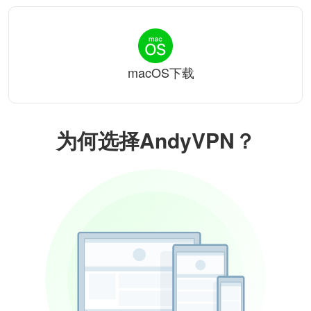
macOS下载
为何选择AndyVPN？