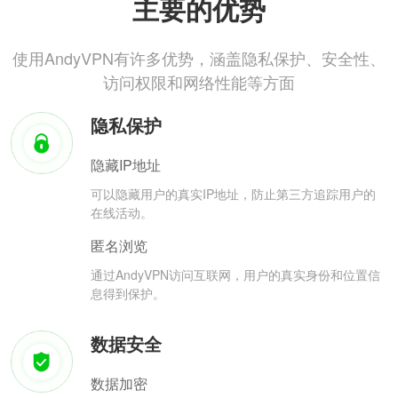
主要的优势
使用AndyVPN有许多优势，涵盖隐私保护、安全性、
访问权限和网络性能等方面
隐私保护
隐藏IP地址
可以隐藏用户的真实IP地址，防止第三方追踪用户的
在线活动。
匿名浏览
通过AndyVPN访问互联网，用户的真实身份和位置信
息得到保护。
数据安全
数据加密