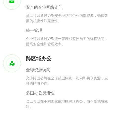
安全的企业网络访问
员工可以通过VPN安全地访问企业内部资源，确保数
据的机密性和完整性。
统一管理
企业可以通过VPN统一管理和监控员工的远程访问，
提高安全性和管理效率。
跨区域办公
全球资源访问
允许跨国公司在全球范围内统一访问和共享资源，支
持跨区域协作。
多国办公灵活性
员工可以在不同国家或地区灵活办公，而不受地域限
制。