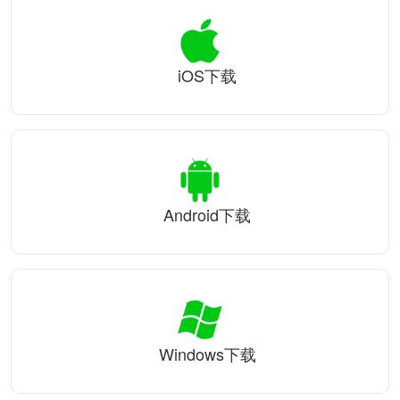
iOS下载
Android下载
Windows下载