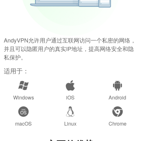
AndyVPN允许用户通过互联网访问一个私密的网络，
并且可以隐匿用户的真实IP地址，提高网络安全和隐
私保护。
适用于：
Windows
iOS
Android
macOS
Linux
Chrome