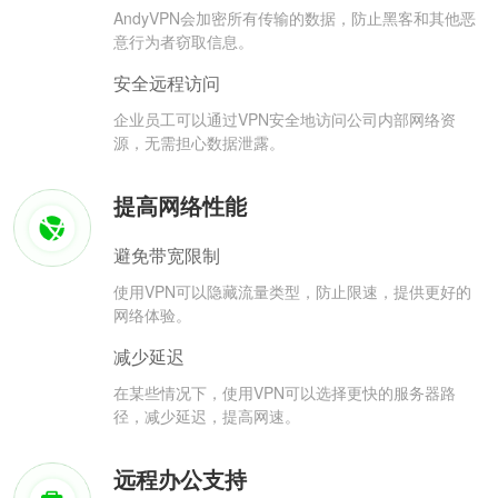
AndyVPN会加密所有传输的数据，防止黑客和其他恶
意行为者窃取信息。
安全远程访问
企业员工可以通过VPN安全地访问公司内部网络资
源，无需担心数据泄露。
提高网络性能
避免带宽限制
使用VPN可以隐藏流量类型，防止限速，提供更好的
网络体验。
减少延迟
在某些情况下，使用VPN可以选择更快的服务器路
径，减少延迟，提高网速。
远程办公支持