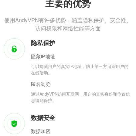
主要的优势
使用AndyVPN有许多优势，涵盖隐私保护、安全性、
访问权限和网络性能等方面
隐私保护
隐藏IP地址
可以隐藏用户的真实IP地址，防止第三方追踪用户的
在线活动。
匿名浏览
通过AndyVPN访问互联网，用户的真实身份和位置信
息得到保护。
数据安全
数据加密