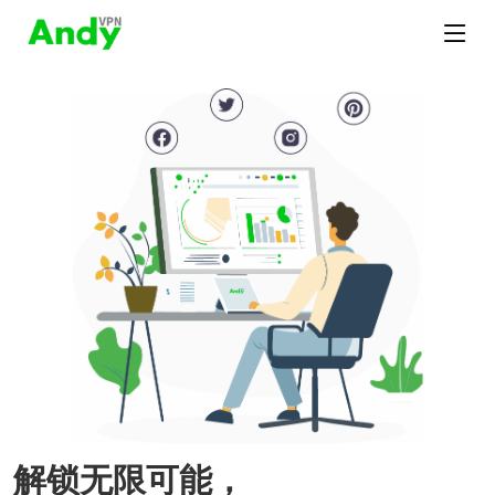
解锁无限可能，