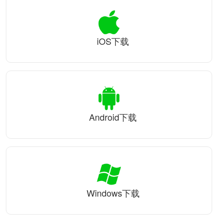
iOS下载
Android下载
Windows下载