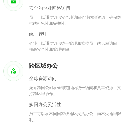
安全的企业网络访问
员工可以通过VPN安全地访问企业内部资源，确保数
据的机密性和完整性。
统一管理
企业可以通过VPN统一管理和监控员工的远程访问，
提高安全性和管理效率。
跨区域办公
全球资源访问
允许跨国公司在全球范围内统一访问和共享资源，支
持跨区域协作。
多国办公灵活性
员工可以在不同国家或地区灵活办公，而不受地域限
制。