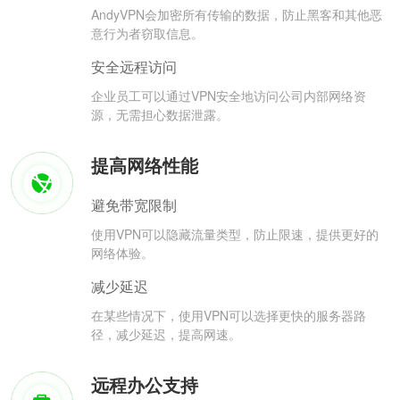
AndyVPN会加密所有传输的数据，防止黑客和其他恶
意行为者窃取信息。
安全远程访问
企业员工可以通过VPN安全地访问公司内部网络资
源，无需担心数据泄露。
提高网络性能
避免带宽限制
使用VPN可以隐藏流量类型，防止限速，提供更好的
网络体验。
减少延迟
在某些情况下，使用VPN可以选择更快的服务器路
径，减少延迟，提高网速。
远程办公支持