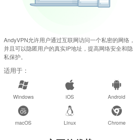
AndyVPN允许用户通过互联网访问一个私密的网络，
并且可以隐匿用户的真实IP地址，提高网络安全和隐
私保护。
适用于：
Windows
iOS
Android
macOS
Linux
Chrome