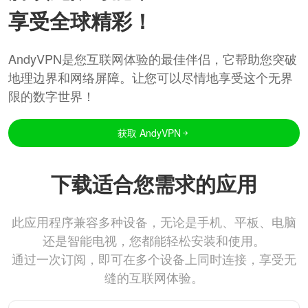
享受全球精彩！
AndyVPN是您互联网体验的最佳伴侣，它帮助您突破
地理边界和网络屏障。让您可以尽情地享受这个无界
限的数字世界！
获取 AndyVPN
下载适合您需求的应用
此应用程序兼容多种设备，无论是手机、平板、电脑
还是智能电视，您都能轻松安装和使用。
通过一次订阅，即可在多个设备上同时连接，享受无
缝的互联网体验。