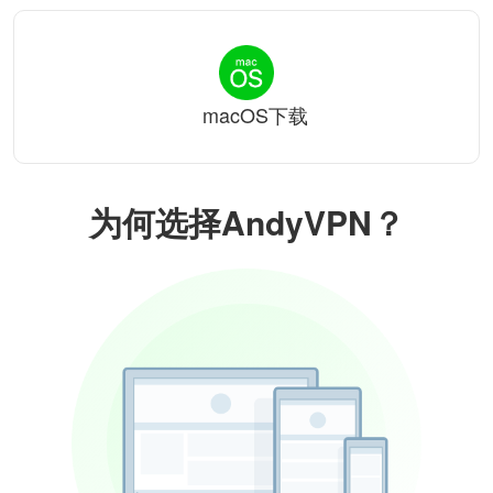
macOS下载
为何选择AndyVPN？