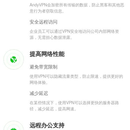
AndyVPN会加密所有传输的数据，防止黑客和其他恶
意行为者窃取信息。
安全远程访问
企业员工可以通过VPN安全地访问公司内部网络资
源，无需担心数据泄露。
提高网络性能
避免带宽限制
使用VPN可以隐藏流量类型，防止限速，提供更好的
网络体验。
减少延迟
在某些情况下，使用VPN可以选择更快的服务器路
径，减少延迟，提高网速。
远程办公支持