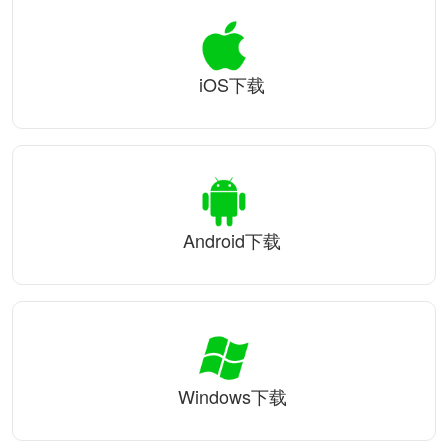
iOS下载
Android下载
Windows下载