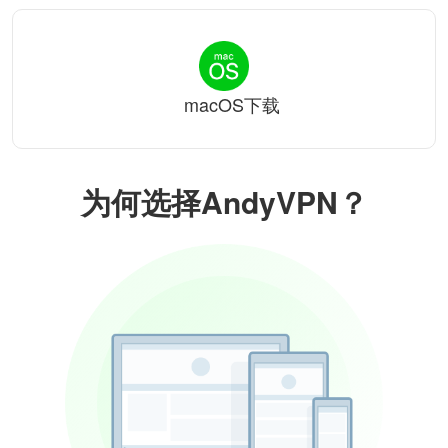
macOS下载
为何选择AndyVPN？