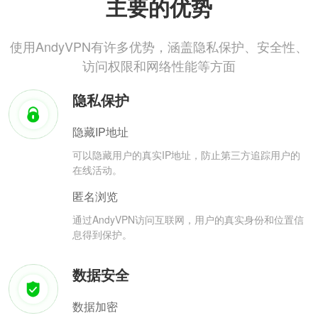
主要的优势
使用AndyVPN有许多优势，涵盖隐私保护、安全性、
访问权限和网络性能等方面
隐私保护
隐藏IP地址
可以隐藏用户的真实IP地址，防止第三方追踪用户的
在线活动。
匿名浏览
通过AndyVPN访问互联网，用户的真实身份和位置信
息得到保护。
数据安全
数据加密