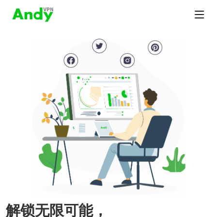
解锁无限可能，