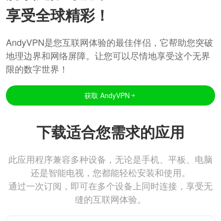
享受全球精彩！
AndyVPN是您互联网体验的最佳伴侣，它帮助您突破
地理边界和网络屏障。让您可以尽情地享受这个无界
限的数字世界！
获取 AndyVPN
下载适合您需求的应用
此应用程序兼容多种设备，无论是手机、平板、电脑
还是智能电视，您都能轻松安装和使用。
通过一次订阅，即可在多个设备上同时连接，享受无
缝的互联网体验。