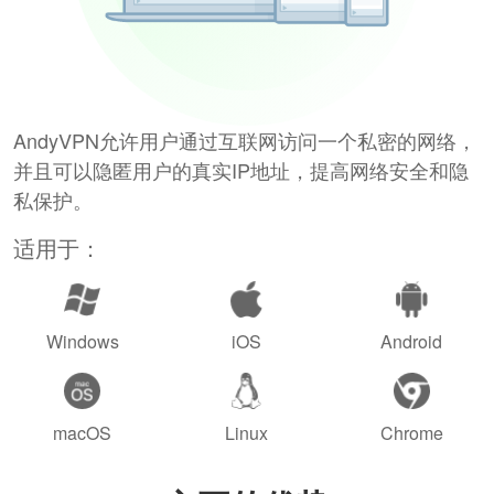
AndyVPN允许用户通过互联网访问一个私密的网络，
并且可以隐匿用户的真实IP地址，提高网络安全和隐
私保护。
适用于：
Windows
iOS
Android
macOS
Linux
Chrome